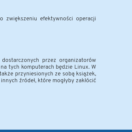
to zwiększeniu efektywności operacji
 dostarczonych przez organizatorów
a tych komputerach będzie Linux. W
 także przyniesionych ze sobą książek,
innych źródeł, które mogłyby zakłócić